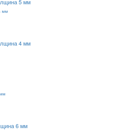
олщина 5 мм
олщина 4 мм
лщина 6 мм