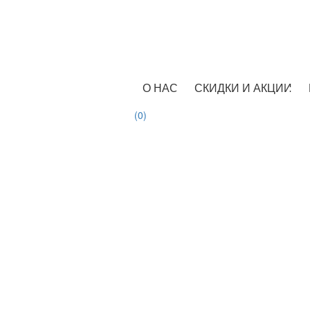
О НАС
СКИДКИ И АКЦИИ
(0)