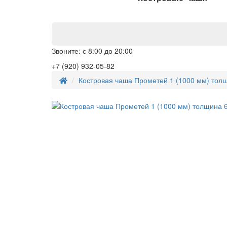
Звоните: с 8:00 до 20:00
+7 (920) 932-05-82
Костровая чаша Прометей 1 (1000 мм) тол