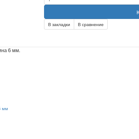
В закладки
В сравнение
на 6 мм.