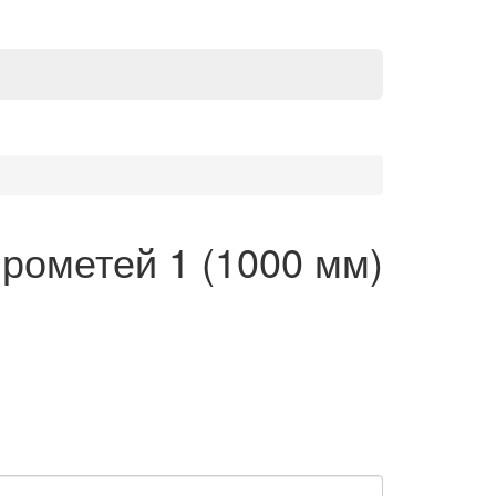
рометей 1 (1000 мм)