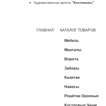
Художественная артель
"Костюковъ"
ГЛАВНАЯ
КАТАЛОГ ТОВАРОВ
Мебель
Мангалы
Ворота
Заборы
Калитки
Навесы
Решётки Оконные
Костровые Чаши