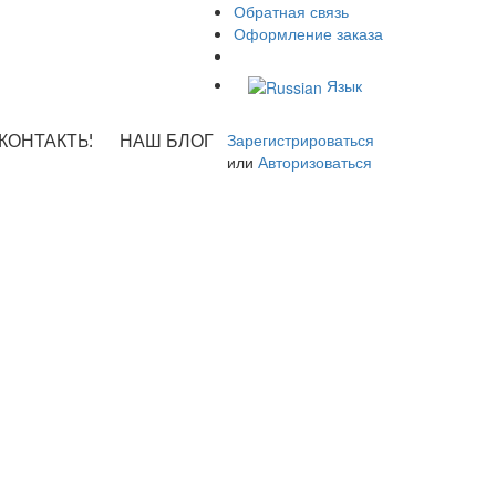
Обратная связь
Оформление заказа
Язык
КОНТАКТЫ
НАШ БЛОГ
Зарегистрироваться
или
Авторизоваться