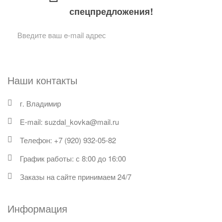
спецпредложения!
Подписаться
Наши контакты
г. Владимир
E-mail: suzdal_kovka@mail.ru
Телефон: +7 (920) 932-05-82
График работы: с 8:00 до 16:00
Заказы на сайте принимаем 24/7
Информация