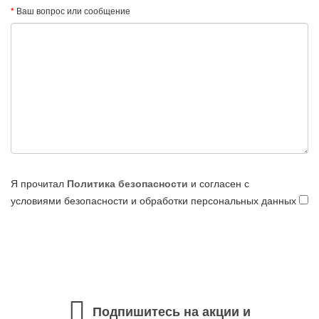
Ваш вопрос или сообщение
Я прочитал
Политика безопасности
и согласен с
условиями безопасности и обработки персональных данных
Подпишитесь на акции и