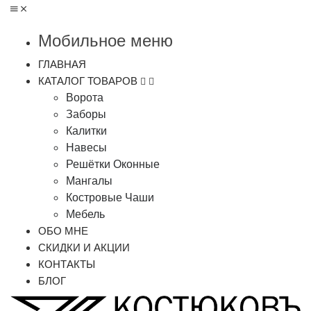
Мобильное меню
ГЛАВНАЯ
КАТАЛОГ ТОВАРОВ
Ворота
Заборы
Калитки
Навесы
Решётки Оконные
Мангалы
Костровые Чаши
Мебель
ОБО МНЕ
СКИДКИ И АКЦИИ
КОНТАКТЫ
БЛОГ