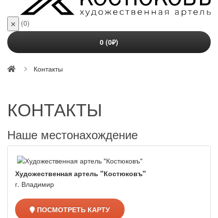
(0)
0 (0₽)
Контакты
КОНТАКТЫ
Наше местонахождение
Художественная артель "Костюковъ"
г. Владимир
ПОСМОТРЕТЬ КАРТУ