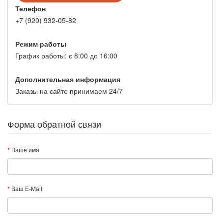
Телефон
+7 (920) 932-05-82
Режим работы
График работы: с 8:00 до 16:00
Дополнительная информация
Заказы на сайте принимаем 24/7
Форма обратной связи
Ваше имя
Ваш E-Mail