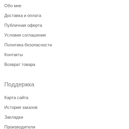
Обо мне
Доставка и оплата
Публичная оферта
Условия соглашения
Политика безопасности
Контакты
Возврат товара
Поддержка
Карта сайта
История заказов
Закладки
Производители