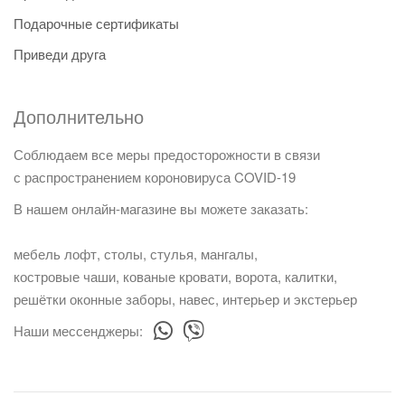
Подарочные сертификаты
Приведи друга
Дополнительно
Соблюдаем все меры предосторожности в связи
с распространением короновируса COVID-19
В нашем онлайн-магазине вы можете заказать:
мебель лофт, столы, стулья, мангалы,
костровые чаши, кованые кровати, ворота, калитки,
решётки оконные заборы, навес, интерьер и экстерьер
Наши мессенджеры: